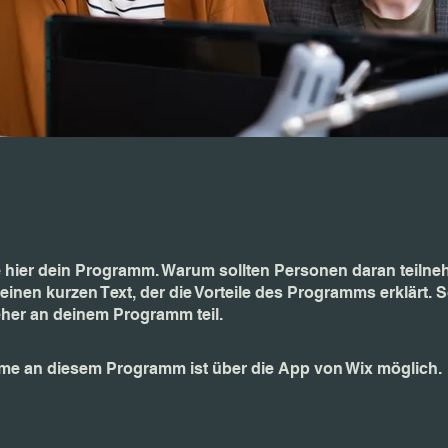
 hier dein Programm. Warum sollten Personen daran teiln
einen kurzen Text, der die Vorteile des Programms erklärt.
her an deinem Programm teil.
hme an diesem Programm ist über die App von Wix möglich.