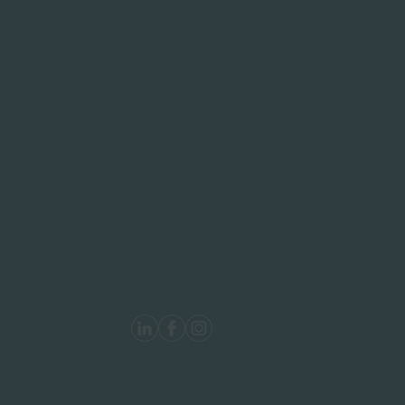
AGBS
Impressum
Datenschutz