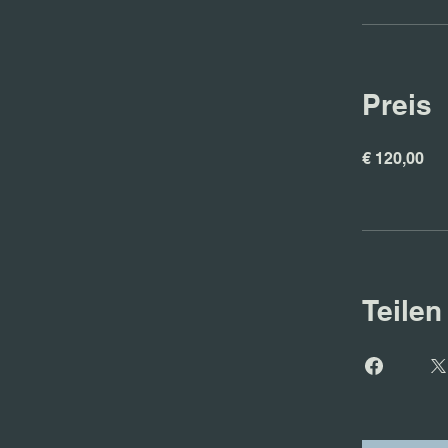
Preis
€ 120,00
Teilen