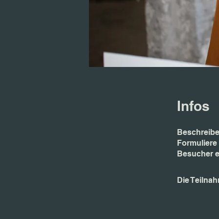
Infos
Beschreibe
Formuliere 
Besucher e
Die Teilna