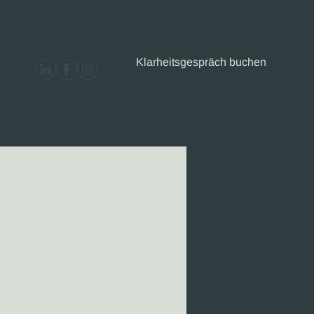
Klarheitsgespräch buchen